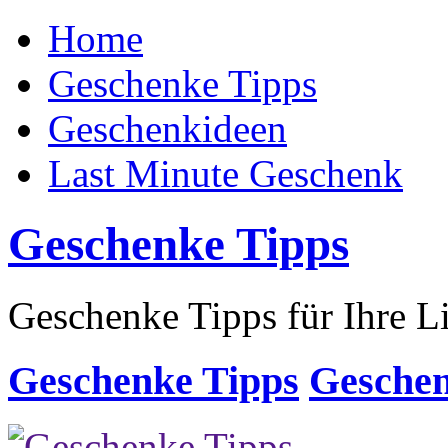
Home
Geschenke Tipps
Geschenkideen
Last Minute Geschenk
Geschenke Tipps
Geschenke Tipps für Ihre L
Geschenke Tipps
Geschen