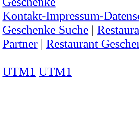
Geschenke
Kontakt-Impressum-Datens
Geschenke Suche
|
Restaura
Partner
|
Restaurant Gesche
UTM1
UTM1