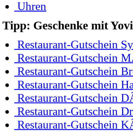
Uhren
Tipp: Geschenke mit Yov
Restaurant-Gutschein Sy
Restaurant-Gutschein 
Restaurant-Gutschein B
Restaurant-Gutschein H
Restaurant-Gutschein D
Restaurant-Gutschein D
Restaurant-Gutschein K