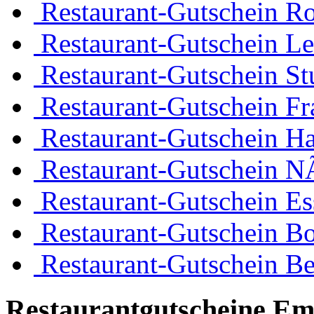
Restaurant-Gutschein R
Restaurant-Gutschein Le
Restaurant-Gutschein Stu
Restaurant-Gutschein Fr
Restaurant-Gutschein H
Restaurant-Gutschein 
Restaurant-Gutschein Es
Restaurant-Gutschein 
Restaurant-Gutschein Be
Restaurantgutscheine Em