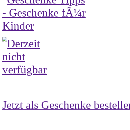
Jetzt als Geschenke bestelle