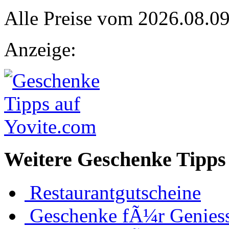
Alle Preise vom 2026.08.0
Anzeige:
Weitere Geschenke Tipps 
Restaurantgutscheine
Geschenke fÃ¼r Genies