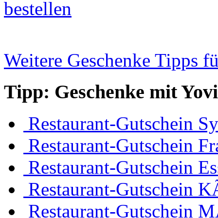
bestellen
Weitere Geschenke Tipps fü
Tipp: Geschenke mit Yov
Restaurant-Gutschein Sy
Restaurant-Gutschein Fr
Restaurant-Gutschein Es
Restaurant-Gutschein K
Restaurant-Gutschein 