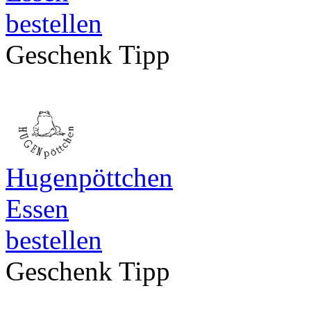
bestellen
Geschenk Tipp
Hugenpöttchen
Essen
bestellen
Geschenk Tipp