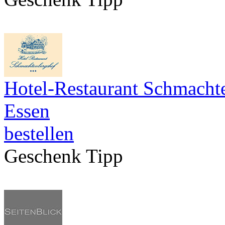
Hotel-Restaurant Schmacht
Essen
bestellen
Geschenk Tipp