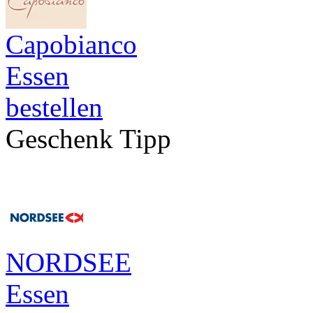
Capobianco
Essen
bestellen
Geschenk Tipp
NORDSEE
Essen