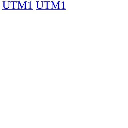
UTM1
UTM1