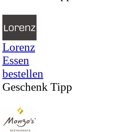
Lorenz
Essen
bestellen
Geschenk Tipp