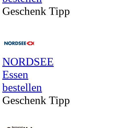
Geschenk Tipp
NORDSEE
Essen
bestellen
Geschenk Tipp