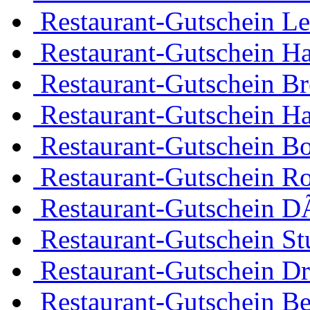
Restaurant-Gutschein Le
Restaurant-Gutschein H
Restaurant-Gutschein B
Restaurant-Gutschein H
Restaurant-Gutschein 
Restaurant-Gutschein R
Restaurant-Gutschein D
Restaurant-Gutschein Stu
Restaurant-Gutschein D
Restaurant-Gutschein Be