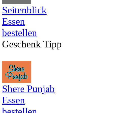
Seitenblick
Essen
bestellen
Geschenk Tipp
Shere Punjab
Essen
bestellen