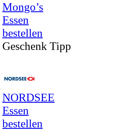
Mongo’s
Essen
bestellen
Geschenk Tipp
NORDSEE
Essen
bestellen