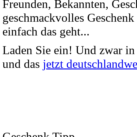
Freunden, Bekannten, Gesc
geschmackvolles Geschenk 
einfach das geht...
Laden Sie ein!
Und zwar in 
und das
jetzt deutschlandwe
Geschenk Tipp