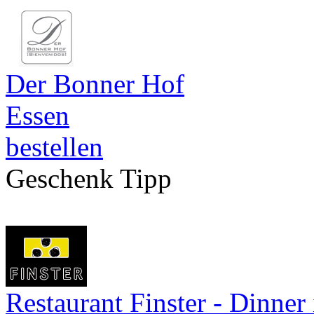
Der Bonner Hof
Essen
bestellen
Geschenk Tipp
Restaurant Finster - Dinner