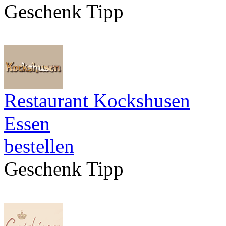
Geschenk Tipp
Restaurant Kockshusen
Essen
bestellen
Geschenk Tipp