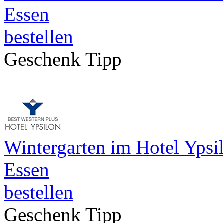
Essen
bestellen
Geschenk Tipp
Wintergarten im Hotel Ypsi
Essen
bestellen
Geschenk Tipp