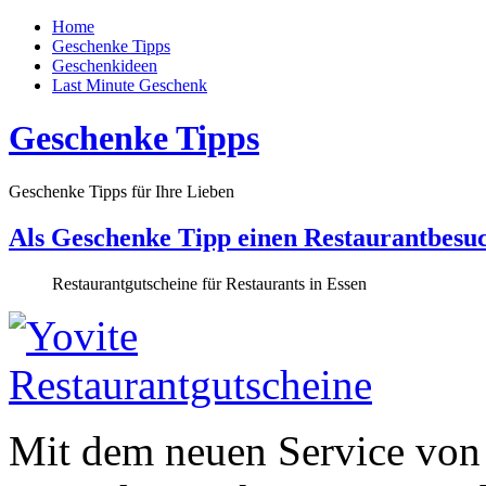
Home
Geschenke Tipps
Geschenkideen
Last Minute Geschenk
Geschenke Tipps
Geschenke Tipps für Ihre Lieben
Als Geschenke Tipp einen Restaurantbesu
Restaurantgutscheine für Restaurants in Essen
Mit dem neuen Service von