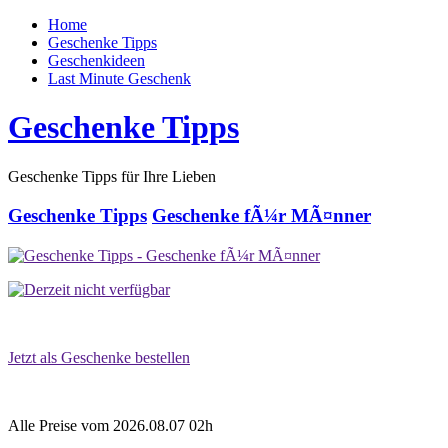
Home
Geschenke Tipps
Geschenkideen
Last Minute Geschenk
Geschenke Tipps
Geschenke Tipps für Ihre Lieben
Geschenke Tipps
Geschenke fÃ¼r MÃ¤nner
Jetzt als Geschenke bestellen
Alle Preise vom 2026.08.07 02h